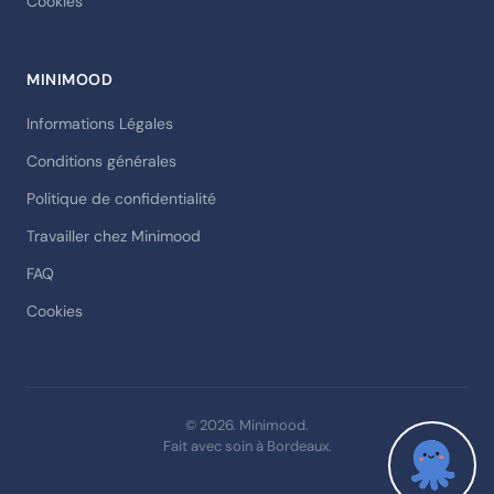
Cookies
MINIMOOD
Informations Légales
Conditions générales
Politique de confidentialité
Travailler chez Minimood
FAQ
Cookies
© 2026. Minimood.
Fait avec soin à Bordeaux.