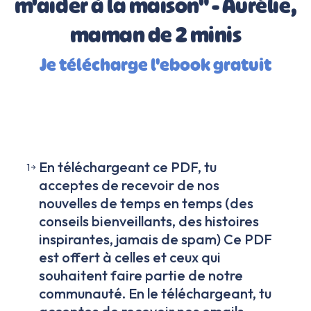
m'aider à la maison" - Aurélie,
maman de 2 minis
Je télécharge l'ebook gratuit
En téléchargeant ce PDF, tu
1
acceptes de recevoir de nos
nouvelles de temps en temps (des
conseils bienveillants, des histoires
inspirantes, jamais de spam) Ce PDF
est offert à celles et ceux qui
souhaitent faire partie de notre
communauté. En le téléchargeant, tu