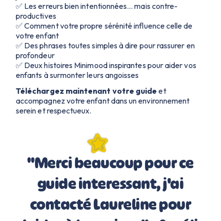
✅ Les erreurs bien intentionnées… mais contre-
productives
✅ Comment votre propre sérénité influence celle de
votre enfant
✅ Des phrases toutes simples à dire pour rassurer en
profondeur
✅ Deux histoires Minimood inspirantes pour aider vos
enfants à surmonter leurs angoisses
Téléchargez maintenant votre guide
et
accompagnez votre enfant dans un environnement
serein et respectueux.
"Merci beaucoup pour ce
guide interessant, j'ai
contacté Laureline pour