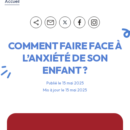
Accueil
COMMENT FAIRE FACE À
L’ANXIÉTÉ DE SON
ENFANT ?
Publié le
15 mai 2025
Mis à jour le
15 mai 2025