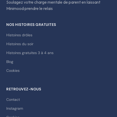
Soulagez votre charge mentale de parent en laissant
Minimood prendre le relais
NOS HISTOIRES GRATUITES
Histoires drôles
Histoires du soir
Histoires gratuites 3 à 4 ans
Blog
Cookies
RETROUVEZ-NOUS
Contact
Instagram