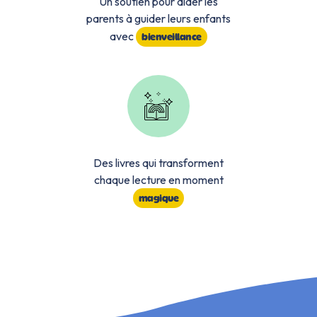
Un soutien pour aider les
parents à guider leurs enfants
avec
bienveillance
Des livres qui transforment
chaque lecture en moment
magique