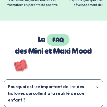
formateur en parentalité positive
développement de l'e
La
FAQ
des Mini et Maxi Mood
Pourquoi est-ce important de lire des
histoires qui collent à la réalité de son
enfant ?