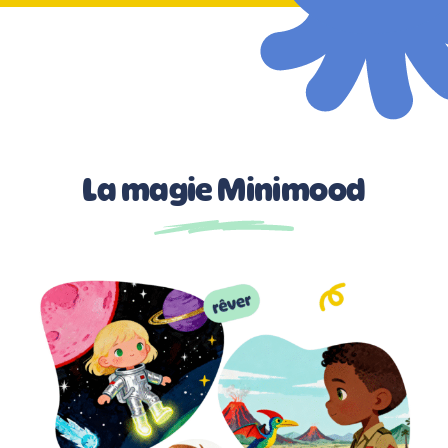
La magie Minimood