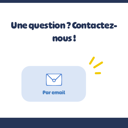
Une question ? Contactez-
nous !