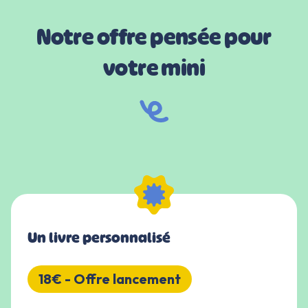
Notre offre pensée pour
votre mini
Un livre personnalisé
18€ - Offre lancement