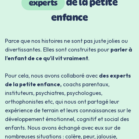
de la petite
experts
enfance
Parce que nos histoires ne sont pas juste jolies ou
divertissantes. Elles sont construites pour
parler à
l’enfant de ce qu’il vit vraiment
.
Pour cela, nous avons collaboré avec
des experts
de la petite enfance,
coachs parentaux,
instituteurs, psychiatres, psychologues,
orthophonistes etc, qui nous ont partagé leur
expérience de terrain et leurs connaissances sur le
développement émotionnel, cognitif et social des
enfants. Nous avons échangé avec eux sur de
nombreuses situations : colère, peur, jalousie,