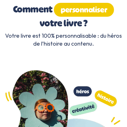
Comment
personnaliser
votre livre ?
Votre livre est 100% personnalisable : du héros
de l’histoire au contenu.