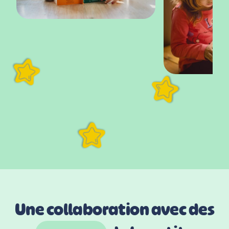
Une collaboration avec des