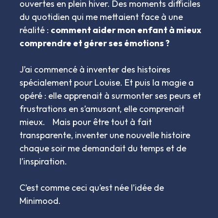
ouvertes en plein hiver. Des moments difficiles
du quotidien qui me mettaient face à une
réalité :
comment aider mon enfant à mieux
comprendre et gérer ses émotions ?
J’ai commencé à inventer des histoires
spécialement pour Louise. Et puis la magie a
opéré : elle apprenait à surmonter ses peurs et
frustrations en s’amusant, elle comprenait
mieux. Mais pour être tout à fait
transparente, inventer une nouvelle histoire
chaque soir me demandait du temps et de
l’inspiration.
C’est comme ceci qu’est née l’idée de
Minimood.