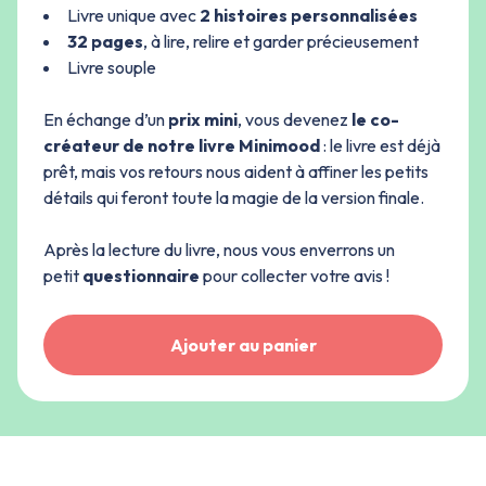
Livre unique avec
2 histoires personnalisées
32 pages
, à lire, relire et garder précieusement
Livre souple
En échange d’un
prix mini
, vous devenez
le co-
créateur de notre livre Minimood
: le livre est déjà
prêt, mais vos retours nous aident à affiner les petits
détails qui feront toute la magie de la version finale.
Après la lecture du livre, nous vous enverrons un
petit
questionnaire
pour collecter votre avis !
Ajouter au panier