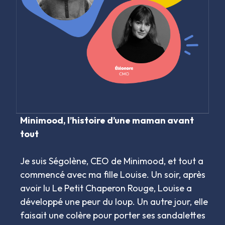
Minimood, l’histoire d’une maman avant
tout
Je suis Ségolène, CEO de Minimood, et tout a
commencé avec ma fille Louise. Un soir, après
avoir lu Le Petit Chaperon Rouge, Louise a
développé une peur du loup. Un autre jour, elle
faisait une colère pour porter ses sandalettes