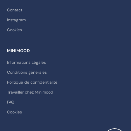
Contact
Instagram
Cookies
MINIMOOD
Informations Légales
Conditions générales
Politique de confidentialité
Travailler chez Minimood
FAQ
Cookies