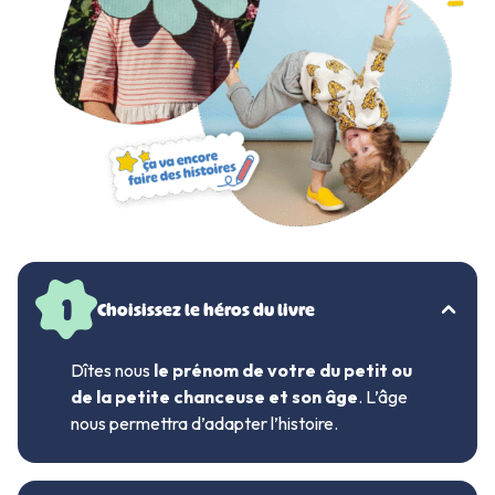
1
Choisissez le héros du livre
Dîtes nous
le prénom de votre du petit ou
de la petite chanceuse et son âge
. L’âge
nous permettra d’adapter l’histoire.