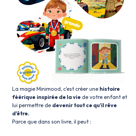
La magie Minimood, c’est créer une
histoire
féérique
inspirée de la vie
de votre enfant et
lui permettre de
devenir tout ce qu’il rêve
d’être.
Parce que dans son livre, il peut :