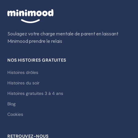
Soulagez votre charge mentale de parent en laissant
Minimood prendre le relais
NOS HISTOIRES GRATUITES
Histoires drôles
Histoires du soir
Histoires gratuites 3 à 4 ans
Blog
Cookies
RETROUVEZ-NOUS