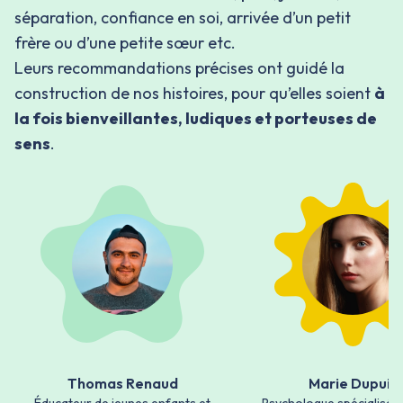
séparation, confiance en soi, arrivée d’un petit
frère ou d’une petite sœur etc.
Leurs recommandations précises ont guidé la
construction de nos histoires, pour qu’elles soient
à
la fois bienveillantes, ludiques et porteuses de
sens
.
Thomas Renaud
Marie Dupuis
Éducateur de jeunes enfants et
Psychologue spécialisée 