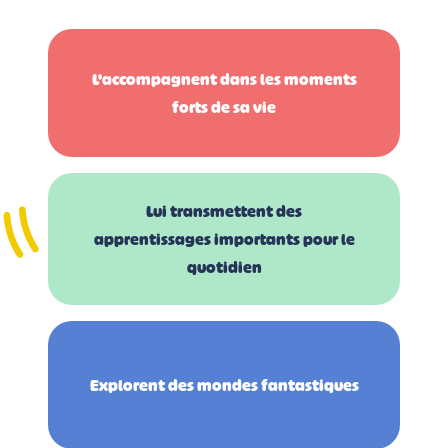
L'accompagnent dans les moments
forts de sa vie
Lui transmettent des
apprentissages importants pour le
quotidien
Explorent des mondes fantastiques