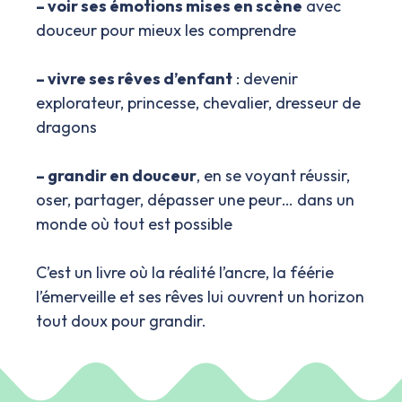
– voir ses émotions mises en scène
avec
douceur pour mieux les comprendre
– vivre ses rêves d’enfant
: devenir
explorateur, princesse, chevalier, dresseur de
dragons
– grandir en douceur
, en se voyant réussir,
oser, partager, dépasser une peur… dans un
monde où tout est possible
C’est un livre où la réalité l’ancre, la féérie
l’émerveille et ses rêves lui ouvrent un horizon
tout doux pour grandir.