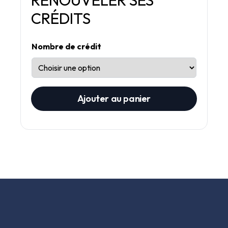
RENOUVELER SES
CRÉDITS
Nombre de crédit
Ajouter au panier