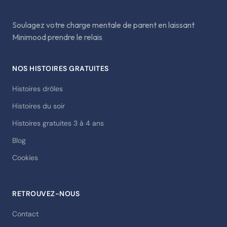
Soulagez votre charge mentale de parent en laissant
Minimood prendre le relais
NOS HISTOIRES GRATUITES
Histoires drôles
Histoires du soir
Histoires gratuites 3 à 4 ans
Blog
Cookies
RETROUVEZ-NOUS
Contact