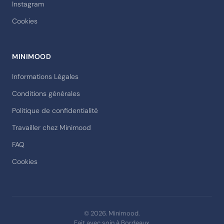
Instagram
Cookies
MINIMOOD
Informations Légales
Conditions générales
Politique de confidentialité
Travailler chez Minimood
FAQ
Cookies
© 2026. Minimood.
Fait avec soin à Bordeaux.