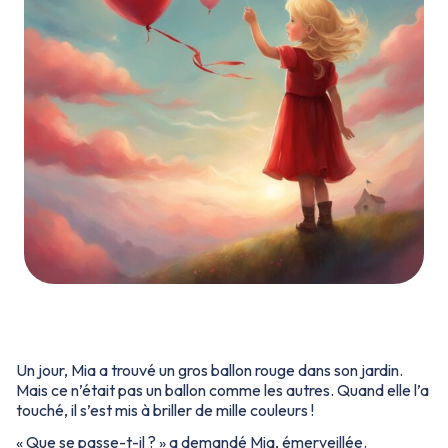
Un jour, Mia a trouvé un gros ballon rouge dans son jardin.
Mais ce n’était pas un ballon comme les autres. Quand elle l’a
touché, il s’est mis à briller de mille couleurs !
«
Que se passe-t-il ?
» a demandé Mia, émerveillée.