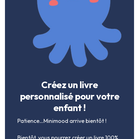
Créez un livre
personnalisé pour votre
enfant !
Patience…Minimood arrive bientôt !
Bientôt, vous pourrez créer un livre 100%