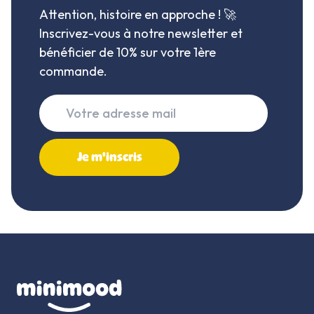
Attention, histoire en approche ! 🚀
Inscrivez-vous à notre newsletter et
bénéficier de 10% sur votre 1ère
commande.