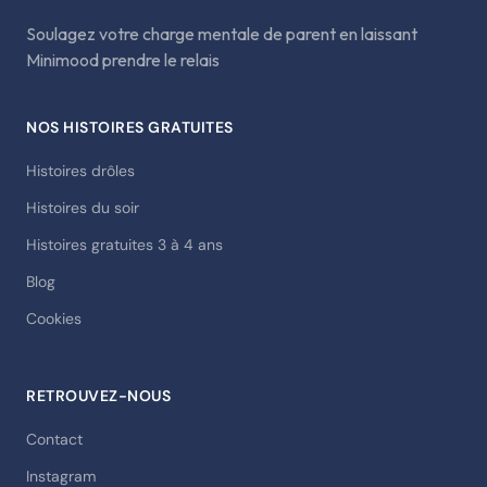
Soulagez votre charge mentale de parent en laissant
Minimood prendre le relais
NOS HISTOIRES GRATUITES
Histoires drôles
Histoires du soir
Histoires gratuites 3 à 4 ans
Blog
Cookies
RETROUVEZ-NOUS
Contact
Instagram