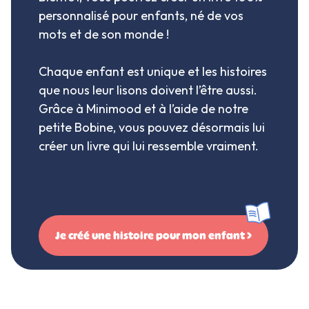
personnalisé pour enfants, né de vos
mots et de son monde !
Chaque enfant est unique et les histoires
que nous leur lisons doivent l’être aussi.
Grâce à Minimood et à l’aide de notre
petite Bobine, vous pouvez désormais lui
créer un livre qui lui ressemble vraiment.
Je créé une histoire pour mon enfant >