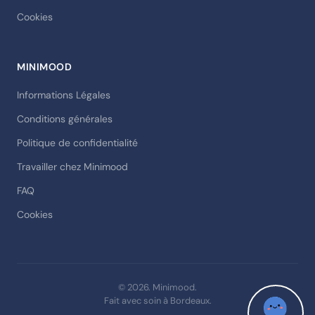
Cookies
MINIMOOD
Informations Légales
Conditions générales
Politique de confidentialité
Travailler chez Minimood
FAQ
Cookies
© 2026. Minimood.
Fait avec soin à Bordeaux.