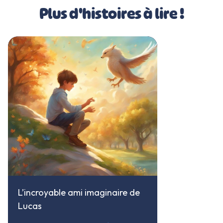
Plus d'histoires à lire !
L’incroyable ami imaginaire de
Lucas