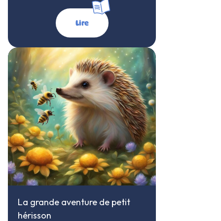
Lire
La grande aventure de petit
hérisson