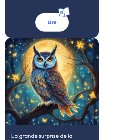
Lire
La grande surprise de la