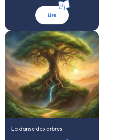
Lire
La danse des arbres